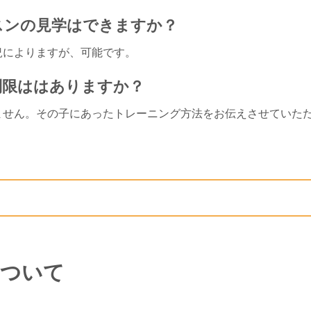
ッスンの見学はできますか？
況によりますが、可能です。
制限ははありますか？
ません。その子にあったトレーニング方法をお伝えさせていた
ついて