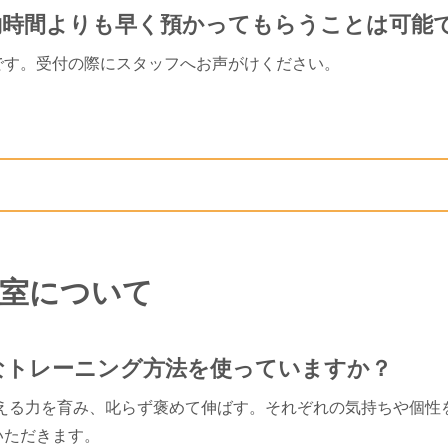
約時間よりも早く預かってもらうことは可能
です。受付の際にスタッフへお声がけください。
室について
んなトレーニング方法を使っていますか？
考える力を育み、叱らず褒めて伸ばす。それぞれの気持ちや個性
いただきます。