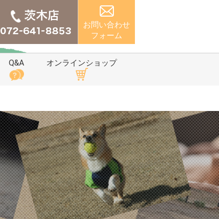
お問い合わせ
フォーム
Q&A
オンラインショップ