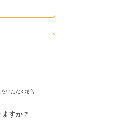
金をいただく場合
りますか？