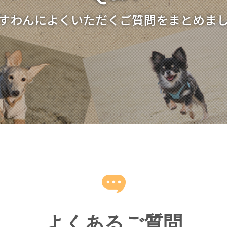
すわんによくいただくご質問をまとめま
よくあるご質問