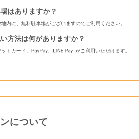
車場はありますか？
敷地内に、無料駐車場がございますのでご利用ください。
払い方法は何がありますか？
トカード、PayPay、LINE Pay がご利用いただけます。
ンについて