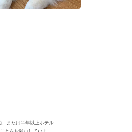
泊、または半年以上ホテル
くことをお願いしていま