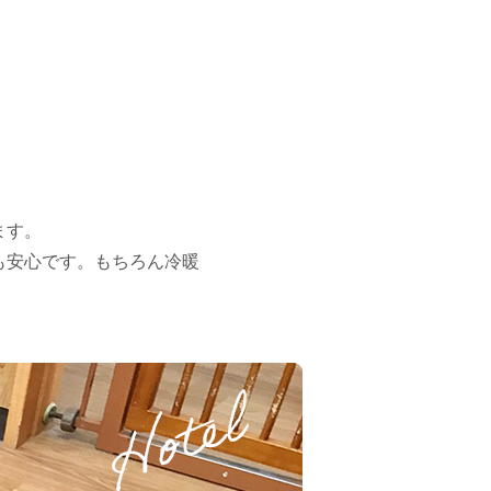
ます。
も安心です。もちろん冷暖