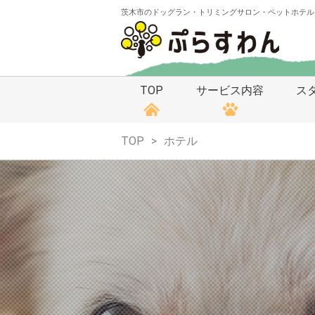
茨木市のドッグラン・トリミングサロン・ペットホテル
TOP
サービス内容
ス
TOP
ホテル