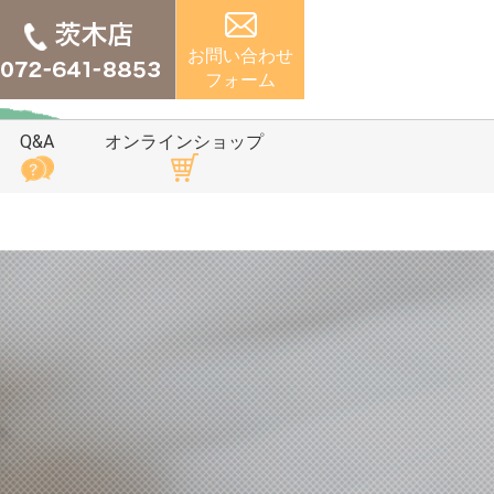
お問い合わせ
フォーム
Q&A
オンラインショップ