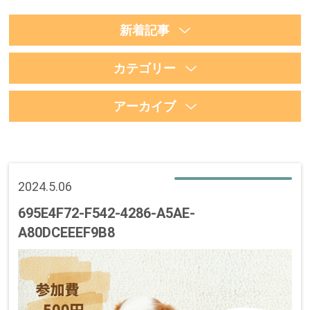
新着記事
カテゴリー
アーカイブ
2024.5.06
695E4F72-F542-4286-A5AE-
A80DCEEEF9B8