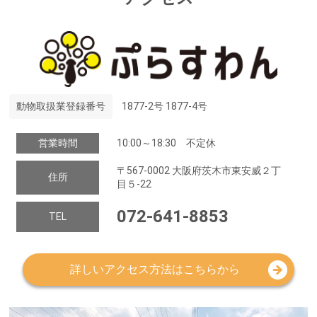
動物取扱業登録番号
1877-2号 1877-4号
営業時間
10:00～18:30 不定休
〒567-0002 大阪府茨木市東安威２丁
住所
目５-22
072-641-8853
TEL
詳しいアクセス方法はこちらから