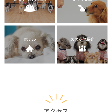
ホテル
スタッフ紹介
アクセス