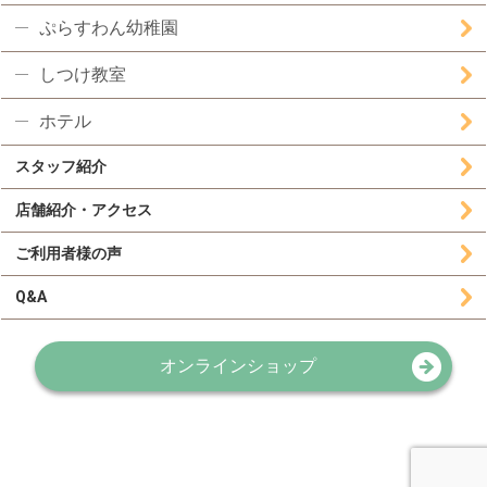
ぷらすわん幼稚園
しつけ教室
ホテル
スタッフ紹介
店舗紹介・アクセス
ご利用者様の声
Q&A
オンラインショップ