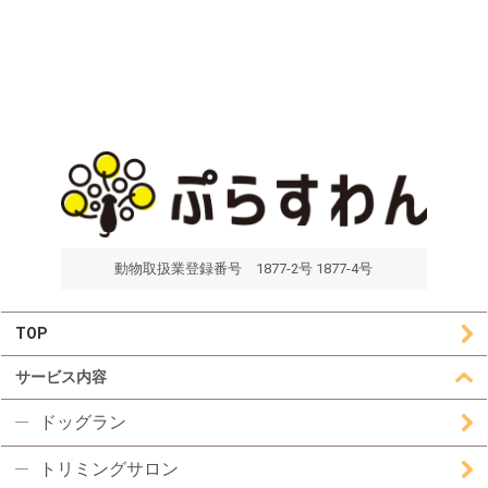
動物取扱業登録番号 1877-2号 1877-4号
TOP
サービス内容
ドッグラン
トリミングサロン