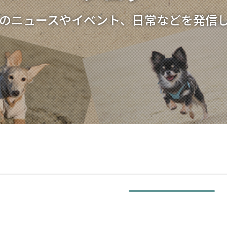
のニュースやイベント、日常などを発信