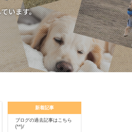
しています。
新着記事
ブログの過去記事はこちら
(^^)/