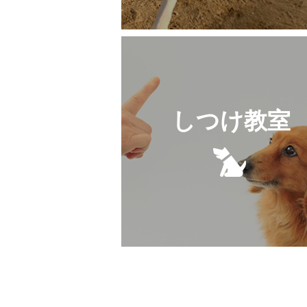
しつけ教室