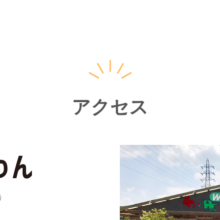
アクセス
号