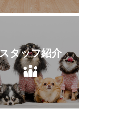
スタッフ紹介