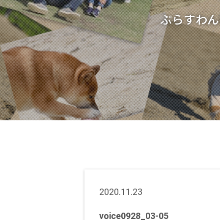
ぷらすわん
2020.11.23
voice0928_03-05