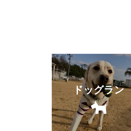
ドッグラン