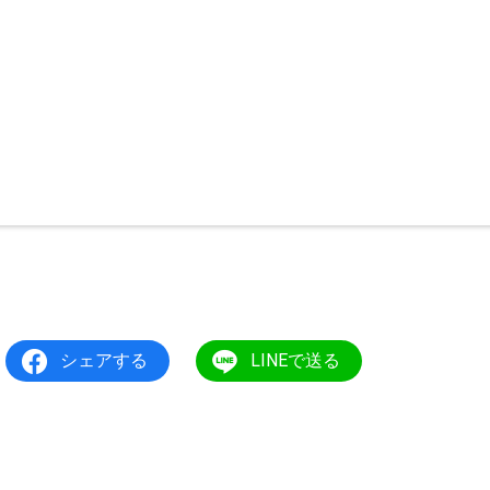
シェアする
LINEで送る