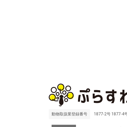
動物取扱業登録番号
1877-2号 1877-4