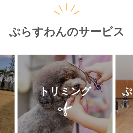
ぷらすわんのサービス
トリミング
ぷ