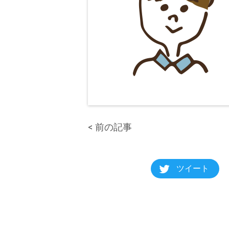
前の記事
ツイート