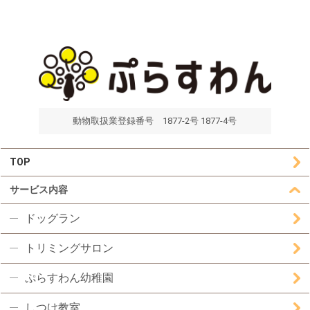
動物取扱業登録番号 1877-2号 1877-4号
TOP
サービス内容
ドッグラン
トリミングサロン
ぷらすわん幼稚園
しつけ教室