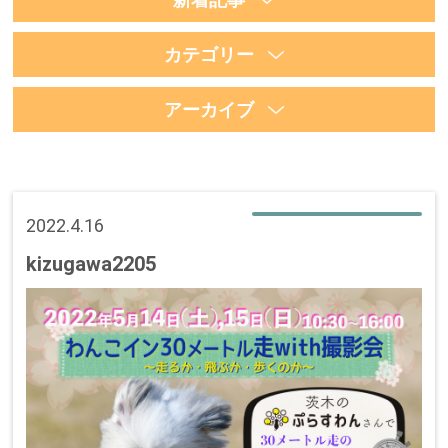
カテゴリー
アーカイブ
2022.4.16
kizugawa2205