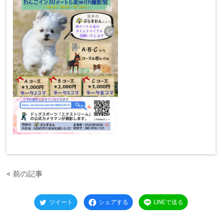
前の記事
ツイート
シェアする
LINEで送る