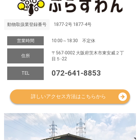
動物取扱業登録番号
1877-2号 1877-4号
営業時間
10:00～18:30 不定休
〒567-0002 大阪府茨木市東安威２丁
住所
目５-22
072-641-8853
TEL
詳しいアクセス方法はこちらから