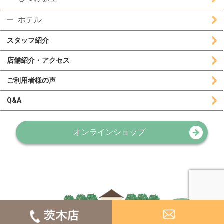
ホテル
スタッフ紹介
店舗紹介・アクセス
ご利用者様の声
Q&A
オンラインショップ