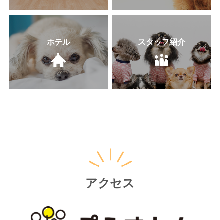
ホテル
スタッフ紹介
アクセス