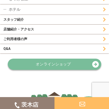
ホテル
スタッフ紹介
店舗紹介・アクセス
ご利用者様の声
Q&A
オンラインショップ