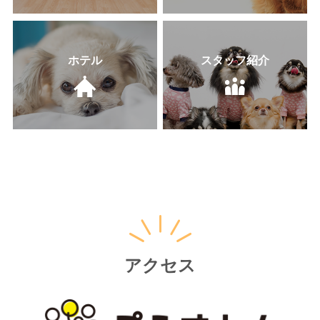
ホテル
スタッフ紹介
アクセス