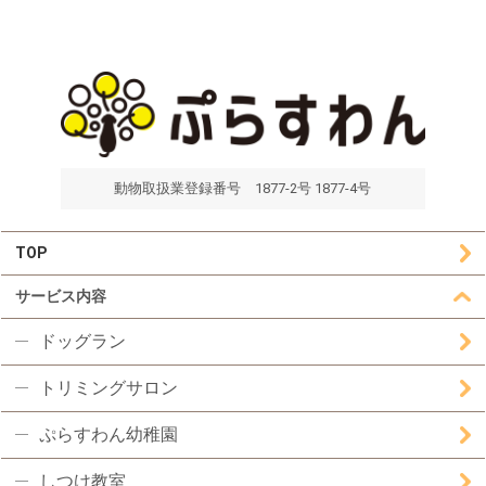
動物取扱業登録番号 1877-2号 1877-4号
TOP
サービス内容
ドッグラン
トリミングサロン
ぷらすわん幼稚園
しつけ教室