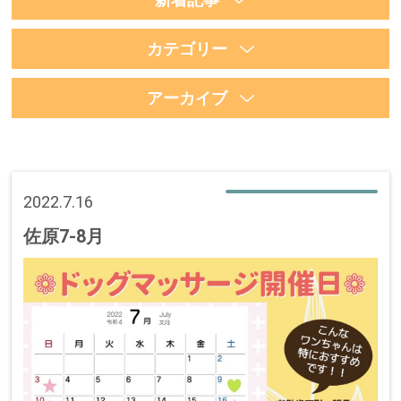
カテゴリー
アーカイブ
2022.7.16
佐原7-8月