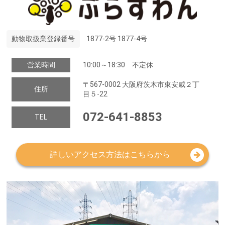
動物取扱業登録番号
1877-2号 1877-4号
営業時間
10:00～18:30 不定休
〒567-0002 大阪府茨木市東安威２丁
住所
目５-22
072-641-8853
TEL
詳しいアクセス方法はこちらから